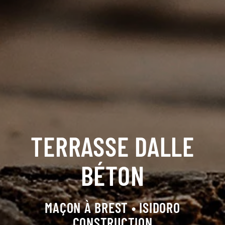
TERRASSE DALLE
BÉTON
MAÇON À BREST • ISIDORO
CONSTRUCTION