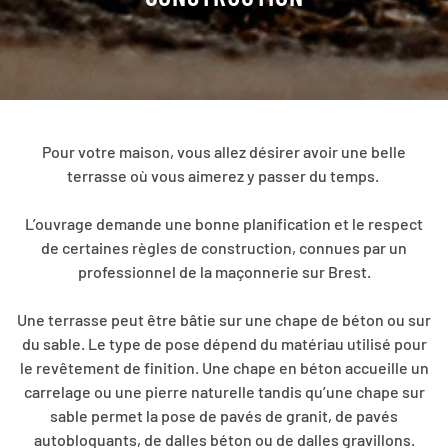
Pour votre maison, vous allez désirer avoir une belle
terrasse où vous aimerez y passer du temps.
L’ouvrage demande une bonne planification et le respect
de certaines règles de construction, connues par un
professionnel de la maçonnerie sur Brest.
Une terrasse peut être bâtie sur une chape de béton ou sur
du sable. Le type de pose dépend du matériau utilisé pour
le revêtement de finition. Une chape en béton accueille un
carrelage ou une pierre naturelle tandis qu’une chape sur
sable permet la pose de pavés de granit, de pavés
autobloquants, de dalles béton ou de dalles gravillons.