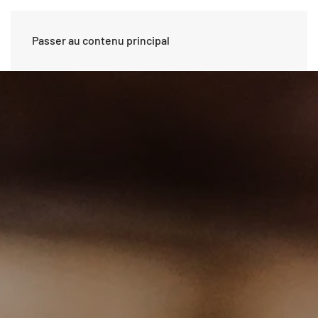
Passer au contenu principal