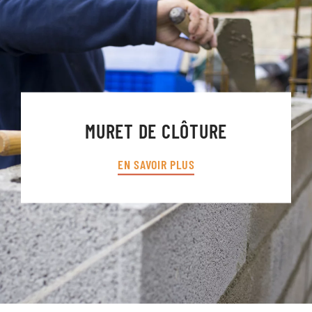
MURET DE CLÔTURE
EN SAVOIR PLUS