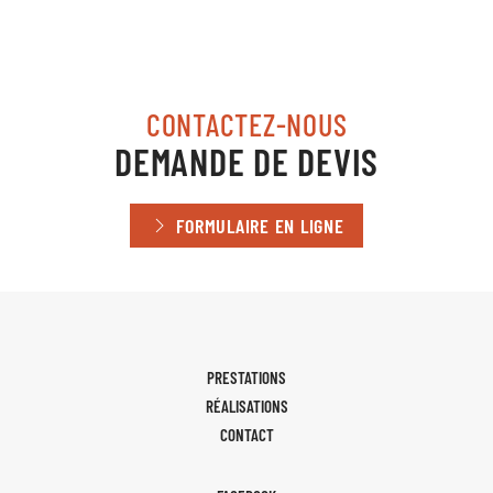
CONTACTEZ-NOUS
DEMANDE DE DEVIS
FORMULAIRE EN LIGNE
PRESTATIONS
RÉALISATIONS
CONTACT