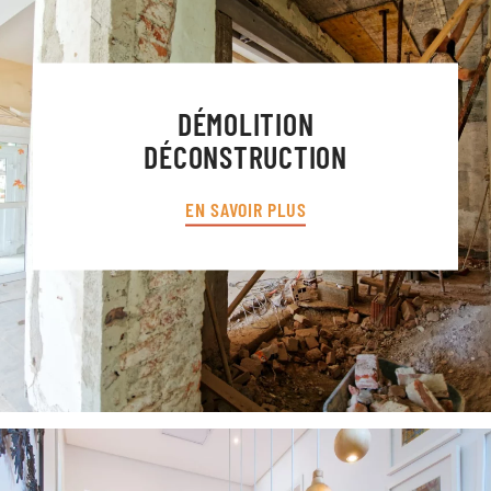
DÉMOLITION
DÉCONSTRUCTION
EN SAVOIR PLUS