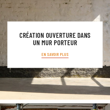
CRÉATION OUVERTURE DANS
UN MUR PORTEUR
EN SAVOIR PLUS