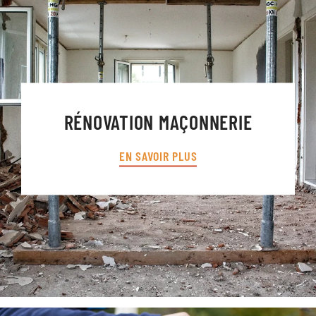
RÉNOVATION MAÇONNERIE
EN SAVOIR PLUS