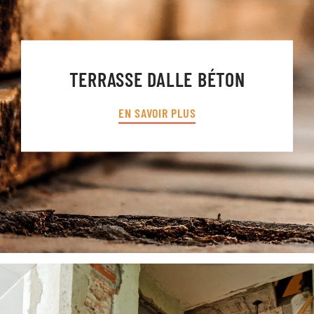
TERRASSE DALLE BÉTON
EN SAVOIR PLUS