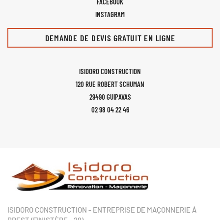
FACEBOOK
INSTAGRAM
DEMANDE DE DEVIS GRATUIT EN LIGNE
ISIDORO CONSTRUCTION
120 RUE ROBERT SCHUMAN
29490 GUIPAVAS
02 98 04 22 46
ISIDORO CONSTRUCTION - ENTREPRISE DE MAÇONNERIE À