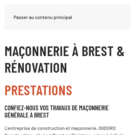
Passer au contenu principal
MAÇONNERIE À BREST &
RÉNOVATION
PRESTATIONS
CONFIEZ-NOUS VOS TRAVAUX DE MAÇONNERIE
GÉNÉRALE À BREST
L’entreprise de construction et maçonnerie, ISIDORO