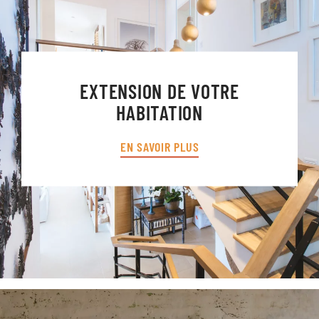
EXTENSION DE VOTRE
HABITATION
EN SAVOIR PLUS