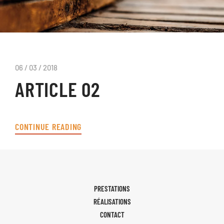
06 / 03 / 2018
ARTICLE 02
CONTINUE READING
PRESTATIONS
RÉALISATIONS
CONTACT