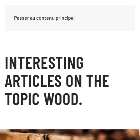
Passer au contenu principal
INTERESTING
ARTICLES
ON THE
TOPIC WOOD.