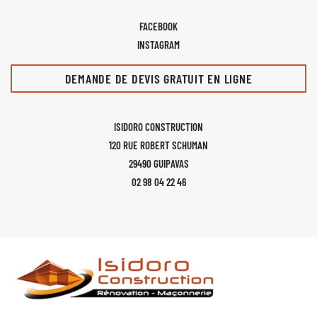
FACEBOOK
INSTAGRAM
DEMANDE DE DEVIS GRATUIT EN LIGNE
ISIDORO CONSTRUCTION
120 RUE ROBERT SCHUMAN
29490 GUIPAVAS
02 98 04 22 46