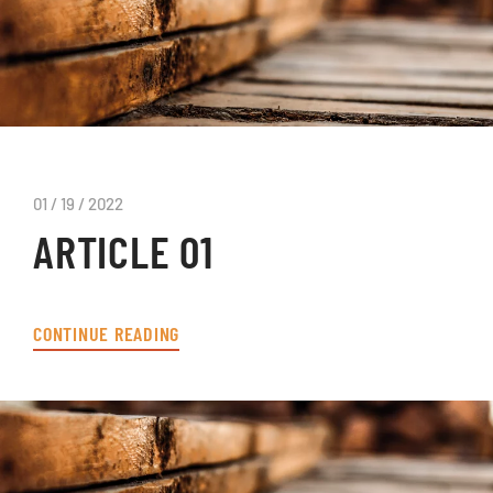
01 / 19 / 2022
ARTICLE 01
CONTINUE READING